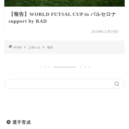
【報告】WORLD FUTSAL CUP in バルセロナ
support by RAD
2019年12月19日
HOME
お知らせ
報告
カテゴリ
選手育成