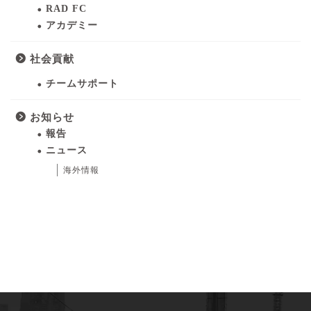
RAD FC
アカデミー
社会貢献
チームサポート
お知らせ
報告
ニュース
海外情報