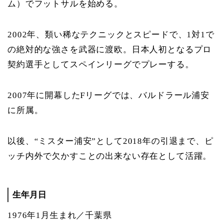
ム）でフットサルを始める。
2002年、類い稀なテクニックとスピードで、1対1で
の絶対的な強さを武器に渡欧。日本人初となるプロ
契約選手としてスペインリーグでプレーする。
2007年に開幕したFリーグでは、バルドラール浦安
に所属。
以後、“ミスター浦安”として2018年の引退まで、ピ
ッチ内外で欠かすことの出来ない存在として活躍。
生年月日
1976年1月生まれ／千葉県