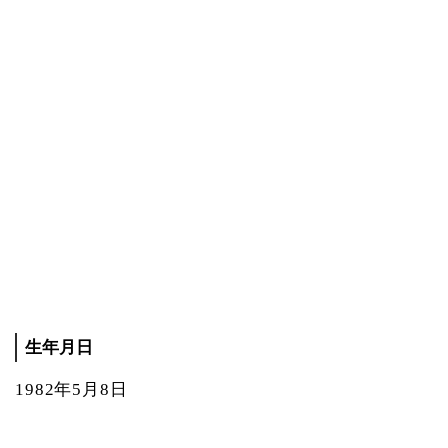
生年月日
1982年5月8日