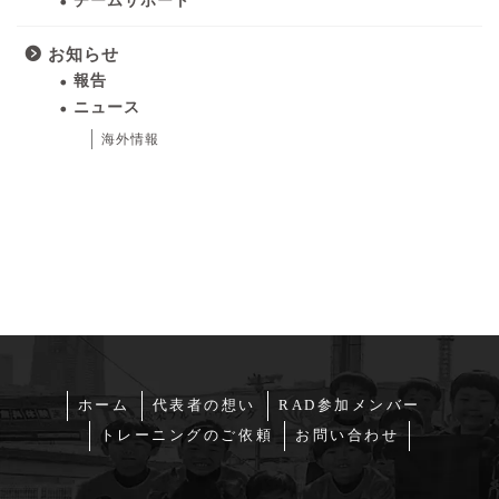
チームサポート
お知らせ
報告
ニュース
海外情報
ホーム
代表者の想い
RAD参加メンバー
トレーニングのご依頼
お問い合わせ