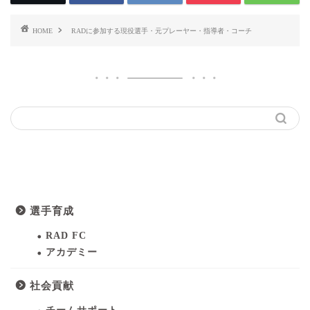
HOME
RADに参加する現役選手・元プレーヤー・指導者・コーチ
カテゴリ
選手育成
RAD FC
アカデミー
社会貢献