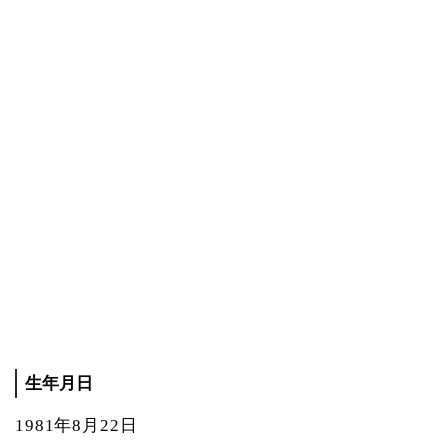
生年月日
1981年8月22日