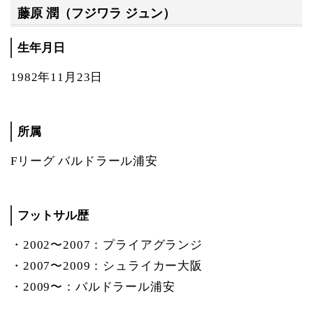
藤原 潤（フジワラ ジュン）
生年月日
1982年11月23日
所属
Fリーグ バルドラール浦安
フットサル歴
・2002〜2007：プライアグランジ
・2007〜2009：シュライカー大阪
・2009〜：バルドラール浦安