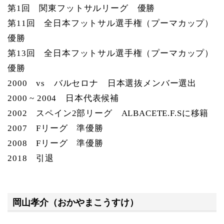
第1回 関東フットサルリーグ 優勝
第11回 全日本フットサル選手権（プーマカップ）
優勝
第13回 全日本フットサル選手権（プーマカップ）
優勝
2000 vs バルセロナ 日本選抜メンバー選出
2000 ~ 2004 日本代表候補
2002 スペイン2部リーグ ALBACETE.F.Sに移籍
2007 Fリーグ 準優勝
2008 Fリーグ 準優勝
2018 引退
岡山孝介（おかやまこうすけ）