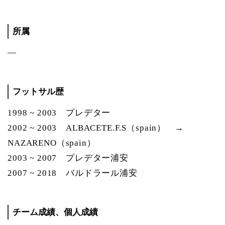
所属
―
フットサル歴
1998 ~ 2003 プレデター
2002 ~ 2003 ALBACETE.F.S（spain） →
NAZARENO（spain）
2003 ~ 2007 プレデター浦安
2007 ~ 2018 バルドラール浦安
チーム成績、個人成績