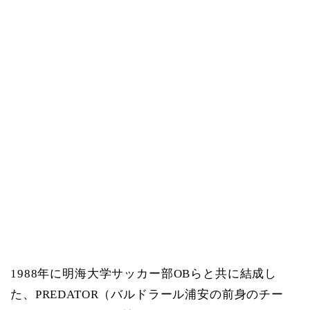
1988年に明海大学サッカー部OBらと共に結成し
た、PREDATOR（バルドラール浦安の前身のチー