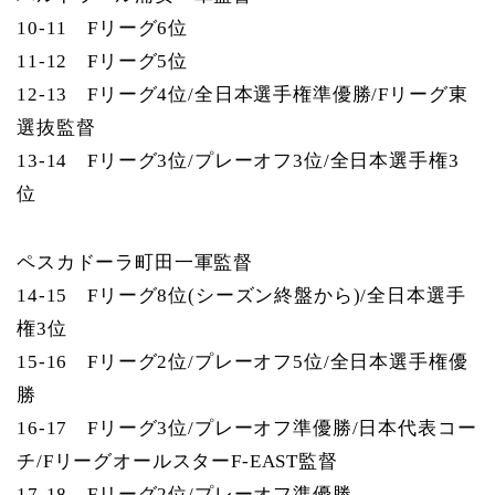
10-11 Fリーグ6位
11-12 Fリーグ5位
12-13 Fリーグ4位/全日本選手権準優勝/Fリーグ東
選抜監督
13-14 Fリーグ3位/プレーオフ3位/全日本選手権3
位
ペスカドーラ町田一軍監督
14-15 Fリーグ8位(シーズン終盤から)/全日本選手
権3位
15-16 Fリーグ2位/プレーオフ5位/全日本選手権優
勝
16-17 Fリーグ3位/プレーオフ準優勝/日本代表コー
チ/FリーグオールスターF-EAST監督
17-18 Fリーグ2位/プレーオフ準優勝