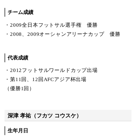
チーム成績
・2009全日本フットサル選手権 優勝
・2008、2009オーシャンアリーナカップ 優勝
代表成績
・2012フットサルワールドカップ出場
・第11回、12回AFCアジア杯出場
（優勝1回）
深津 孝祐（フカツ コウスケ）
生年月日