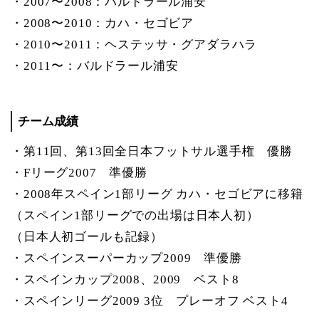
・2007〜2008：バルドラール浦安
・2008〜2010：カハ・セゴビア
・2010〜2011：ヘステッサ・グアダラハラ
・2011〜：バルドラール浦安
チーム成績
・第11回、第13回全日本フットサル選手権 優勝
・Fリーグ2007 準優勝
・2008年スペイン1部リーグ カハ・セゴビアに移籍
（スペイン1部リーグでの出場は日本人初）
（日本人初ゴールも記録）
・スペインスーパーカップ2009 準優勝
・スペインカップ2008、2009 ベスト8
・スペインリーグ2009 3位 プレーオフ ベスト4