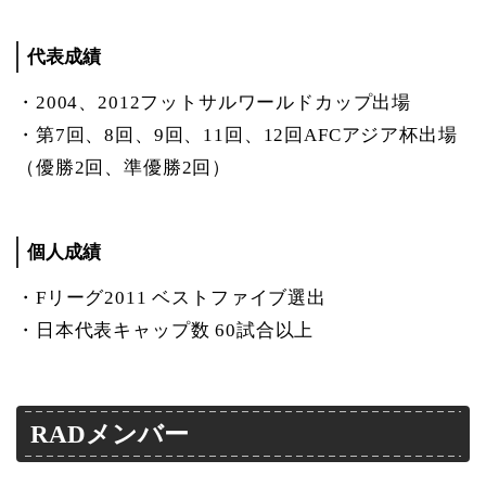
代表成績
・2004、2012フットサルワールドカップ出場
・第7回、8回、9回、11回、12回AFCアジア杯出場
（優勝2回、準優勝2回）
個人成績
・Fリーグ2011 ベストファイブ選出
・日本代表キャップ数 60試合以上
RADメンバー