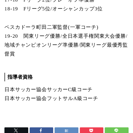
18-19 Fリーグ5位/オーシャンカップ3位
ペスカドーラ町田二軍監督(一軍コーチ)
19-20 関東リーグ優勝/全日本選手権関東大会優勝/
地域チャンピオンリーグ準優勝/関東リーグ最優秀監
督賞
指導者資格
日本サッカー協会サッカーC級コーチ
日本サッカー協会フットサルA級コーチ