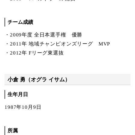
チーム成績
・2009年度 全日本選手権 優勝
・2011年 地域チャンピオンズリーグ MVP
・2012年 Fリーグ東選抜
小倉 勇（オグラ イサム）
生年月日
1987年10月9日
所属