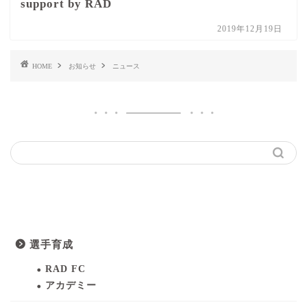
support by RAD
2019年12月19日
HOME
お知らせ
ニュース
カテゴリ
選手育成
RAD FC
アカデミー