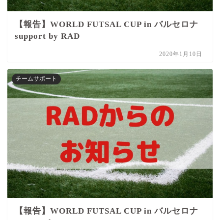
【報告】WORLD FUTSAL CUP in バルセロナ
support by RAD
2020年1月10日
チームサポート
【報告】WORLD FUTSAL CUP in バルセロナ