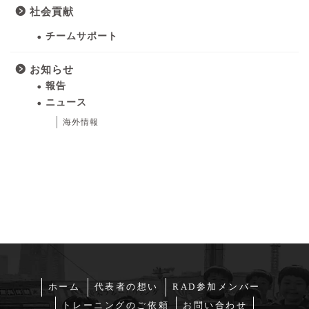
社会貢献
チームサポート
お知らせ
報告
ニュース
海外情報
ホーム
代表者の想い
RAD参加メンバー
トレーニングのご依頼
お問い合わせ